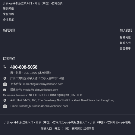
开云app手机版登录入口 - 开云（中国）-官网首页
服务网络
荣誉资质
企业风采
新闻资讯
加入我们
招聘岗位
联系方式
留言表单
联系我们
400-808-5058
周一到周五9:30-18:00 (北京时间）
广州市黄埔区科学大道18号芯大厦B2栋1-2层
商务合作: marketing@sellmynhhouse.com
媒体合作: media@sellmynhhouse.com
Overseas business: NETTHINK HOLDINGS(HK)CO.,LIMITED
Add: Unit 04-05, 16F, The Broadway No.54-62 Lockhart Road,
Wanchai, HongKong
Email: sinontt_business@sellmynhhouse.com
开云app手机版登录入口 - 开云（中国）-官网开云app手机版登录入口 - 开云（中国）-官网开云app手机版
登录入口 - 开云（中国）-官网首页 版权所有