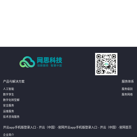
03
客户可以更加精准地定位业务系统中的瓶颈问题，发现性能瓶颈和资源瓶颈，
并从根本上解决问题，提升业务系统的可扩展性和效率。
04
客户可以更全面了解自身业务系统的优劣势和风险点，更好地制定合理的架构
设计和对策方案，在云原生程度上持续提升，提高业务系统的可靠性和稳定
性。
产品与解决方案
服务体系
人工智能
服务级别
数字孪生
服务网络
数字化转型解
安全服务
运维服务
技术咨询服务
开云app手机版登录入口 - 开云（中国）-官网开云app手机版登录入口 - 开云（中国）-官网首页
企业简介