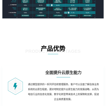
产品优势
PRODUCT ADVANTAGES
全面提升云原生能力
通过模型提供的一系列评估和管理服务，客户可以全面了解自身业务
系统的云原生程度，更好地制定提升云原生能力的发展战略，从而为
电信行业的信息化发展、数字化转型带来技术上的保障和支撑，促进
企业高质量发展。