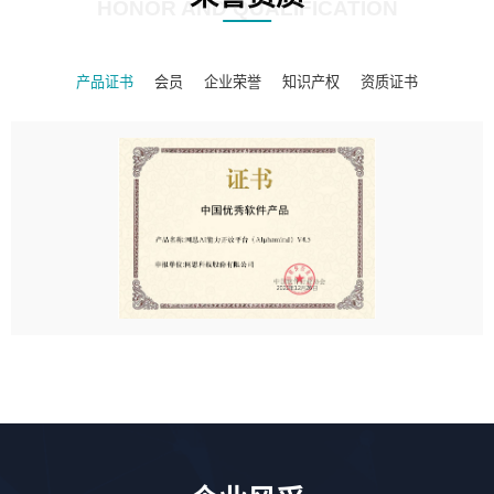
HONOR AND QUALIFICATION
产品证书
会员
企业荣誉
知识产权
资质证书