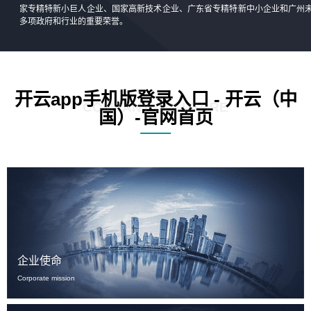
家专精特新小巨人企业、国家高新技术企业、广东省专精特新中小企业和广州
多项政府和行业的重要荣誉。
开云app手机版登录入口 - 开云（中
COMPANY CULUTURE
国）-官网首页
企业使命
Corporate mission