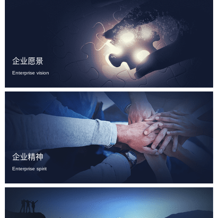
企业愿景
Enterprise vision
企业精神
Enterprise spirit