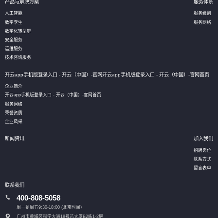
产品与解决方案
服务体系
人工智能
服务级别
数字孪生
服务网络
数字化转型解
安全服务
运维服务
技术咨询服务
开云app手机版登录入口 - 开云（中国）-官网开云app手机版登录入口 - 开云（中国）-官网首页
企业简介
开云app手机版登录入口 - 开云（中国）-官网首页
服务网络
荣誉资质
企业风采
新闻资讯
加入我们
招聘岗位
联系方式
留言表单
联系我们
400-808-5058
周一到周五9:30-18:00 (北京时间）
广州市黄埔区科学大道18号芯大厦B2栋1-2层