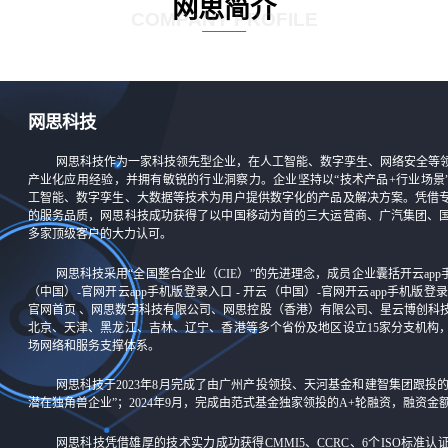
网思简介
COMPANY PROFILE
网思科技
网思科技作为一家科技领先型企业，在人工智能、数字孪生、网络安全等
产业化应用经验，并拥有敏锐的行业洞察力。企业坚持以“技术产品+行业场景
工智能、数字孪生、大数据等技术为用户提供数字化的产品及解决方案。凭借
的服务品质，网思科技成功获得了以中国移动为首的三大运营商、广汽集团、
多家顶级客户的大力认可。
网思科技采用“全国整合企业（CIE）”的先进理念，成员企业囊括开云app手
（中国）-官网开云app手机版登录入口 - 开云（中国）-官网开云app手机版登录
官网首页 、网思数字科技有限公司、网思控股（香港）有限公司、星云博创科
北京、天津、黑龙江、吉林、辽宁、香港等多个省份及地区设立15家分支机构
场网络和服务支撑体系。
网思科技于2023年8月完成了由广州产投领投、天河基金和建智集团跟投
潜在独角兽企业”；2024年9月，完成由范式基金独家领投的A+轮融资，融资
网思科技凭借雄厚的技术实力成功获得CMMI5、CCRC、6个ISO标准