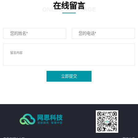
在线留言
ONLINE MESSAGE
立即提交